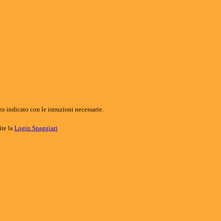
o indicato con le istruzioni necessarie.
ite la
Login Spaggiari