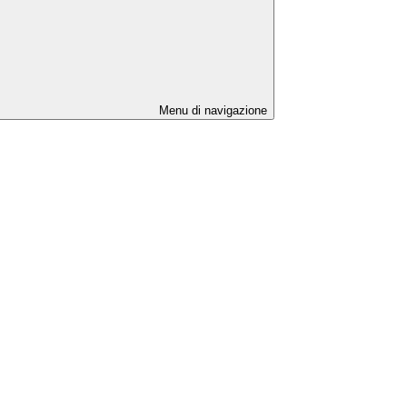
Menu di navigazione