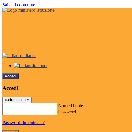
Salta al contenuto
Italiano
Italiano
Accedi
Accedi
button close
×
Nome Utente
Password
Password dimenticata?