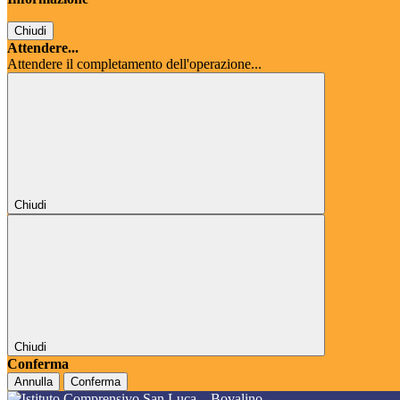
Chiudi
Attendere...
Attendere il completamento dell'operazione...
Chiudi
Chiudi
Conferma
Annulla
Conferma