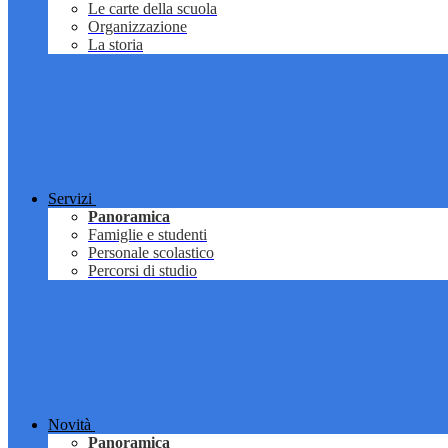
Le carte della scuola
Organizzazione
La storia
Servizi
Panoramica
Famiglie e studenti
Personale scolastico
Percorsi di studio
Novità
Panoramica