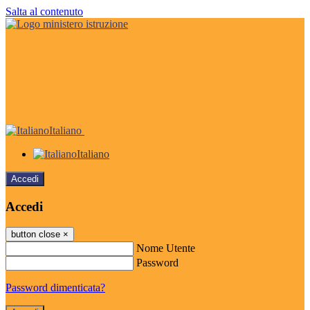
Salta al contenuto
Italiano
Italiano
Accedi
Accedi
button close
×
Nome Utente
Password
Password dimenticata?