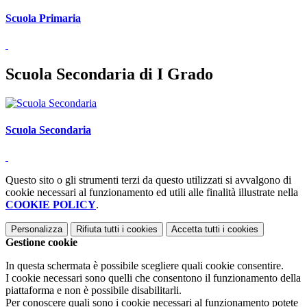
Scuola Primaria
Scuola Secondaria di I Grado
Scuola Secondaria
Questo sito o gli strumenti terzi da questo utilizzati si avvalgono di
cookie necessari al funzionamento ed utili alle finalità illustrate nella
COOKIE POLICY
.
Personalizza
Rifiuta tutti
i cookies
Accetta tutti
i cookies
Gestione cookie
In questa schermata è possibile scegliere quali cookie consentire.
I cookie necessari sono quelli che consentono il funzionamento della
piattaforma e non è possibile disabilitarli.
Per conoscere quali sono i cookie necessari al funzionamento potete