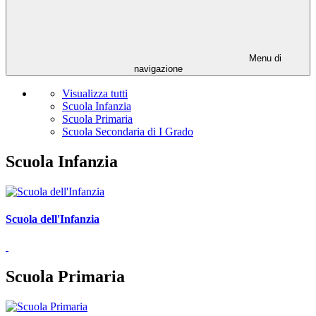
Menu di
navigazione
Visualizza tutti
Scuola Infanzia
Scuola Primaria
Scuola Secondaria di I Grado
Scuola Infanzia
Scuola dell'Infanzia
Scuola Primaria