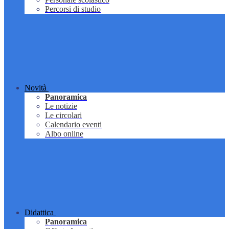
Percorsi di studio
Novità
Panoramica
Le notizie
Le circolari
Calendario eventi
Albo online
Didattica
Panoramica