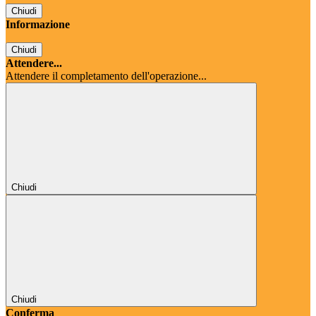
Chiudi
Informazione
Chiudi
Attendere...
Attendere il completamento dell'operazione...
Chiudi
Chiudi
Conferma