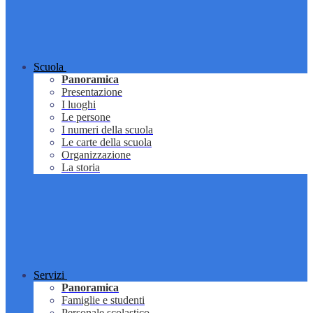
Scuola
Panoramica
Presentazione
I luoghi
Le persone
I numeri della scuola
Le carte della scuola
Organizzazione
La storia
Servizi
Panoramica
Famiglie e studenti
Personale scolastico