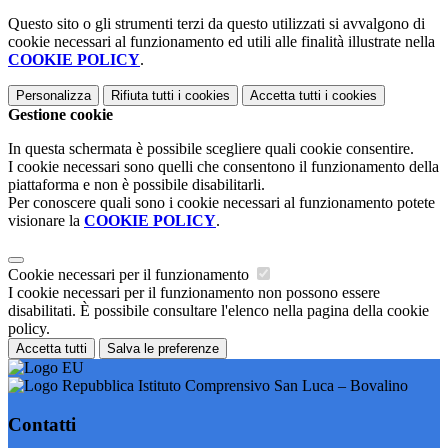
Questo sito o gli strumenti terzi da questo utilizzati si avvalgono di
cookie necessari al funzionamento ed utili alle finalità illustrate nella
COOKIE POLICY
.
Personalizza
Rifiuta tutti
i cookies
Accetta tutti
i cookies
Gestione cookie
In questa schermata è possibile scegliere quali cookie consentire.
I cookie necessari sono quelli che consentono il funzionamento della
piattaforma e non è possibile disabilitarli.
Per conoscere quali sono i cookie necessari al funzionamento potete
visionare la
COOKIE POLICY
.
Cookie necessari per il funzionamento
I cookie necessari per il funzionamento non possono essere
disabilitati. È possibile consultare l'elenco nella pagina della cookie
policy.
Accetta tutti
Salva le preferenze
Istituto Comprensivo San Luca – Bovalino
Contatti