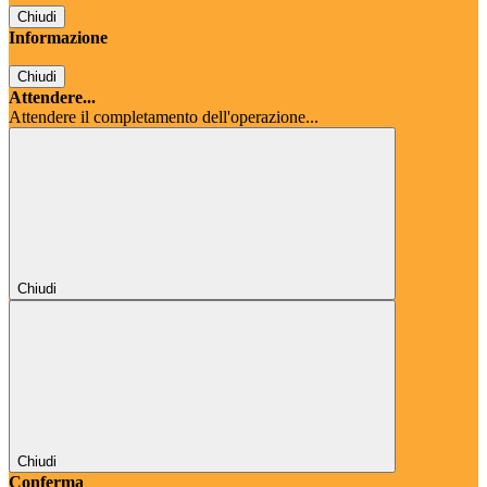
Chiudi
Informazione
Chiudi
Attendere...
Attendere il completamento dell'operazione...
Chiudi
Chiudi
Conferma