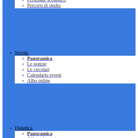
Percorsi di studio
Novità
Panoramica
Le notizie
Le circolari
Calendario eventi
Albo online
Didattica
Panoramica