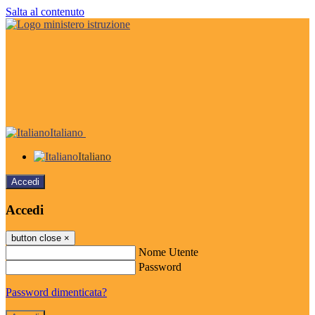
Salta al contenuto
Italiano
Italiano
Accedi
Accedi
button close
×
Nome Utente
Password
Password dimenticata?