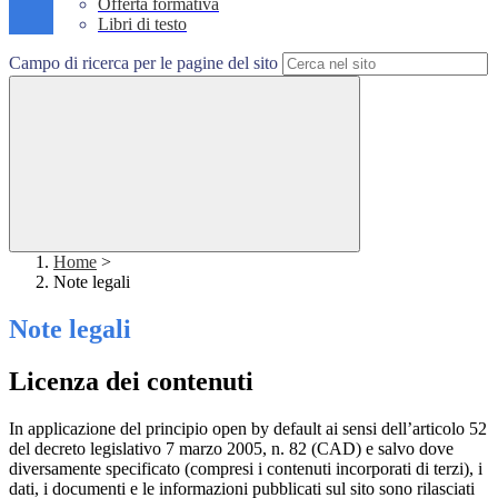
Offerta formativa
Libri di testo
Campo di ricerca per le pagine del sito
Home
>
Note legali
Note legali
Licenza dei contenuti
In applicazione del principio open by default ai sensi dell’articolo 52
del decreto legislativo 7 marzo 2005, n. 82 (CAD) e salvo dove
diversamente specificato (compresi i contenuti incorporati di terzi), i
dati, i documenti e le informazioni pubblicati sul sito sono rilasciati