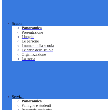
Scuola
Panoramica
Presentazione
I luoghi
Le persone
I numeri della scuola
Le carte della scuola
Organizzazione
La storia
Servizi
Panoramica
Famiglie e studenti
Personale scolastico