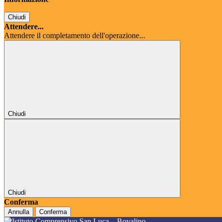
Chiudi
Attendere...
Attendere il completamento dell'operazione...
Chiudi
Chiudi
Conferma
Annulla
Conferma