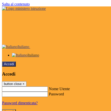
Salta al contenuto
Italiano
Italiano
Accedi
Accedi
button close
×
Nome Utente
Password
Password dimenticata?