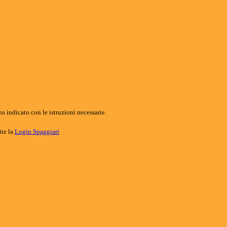
o indicato con le istruzioni necessarie.
ite la
Login Spaggiari