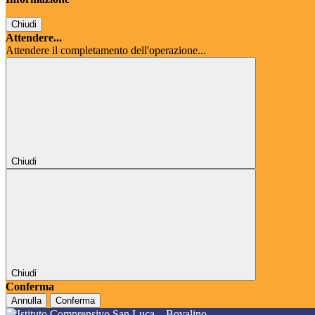
Chiudi
Attendere...
Attendere il completamento dell'operazione...
Chiudi
Chiudi
Conferma
Annulla
Conferma