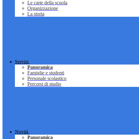
Le carte della scuola
Organizzazione
La storia
Servizi
Panoramica
Famiglie e studenti
Personale scolastico
Percorsi di studio
Novità
Panoramica