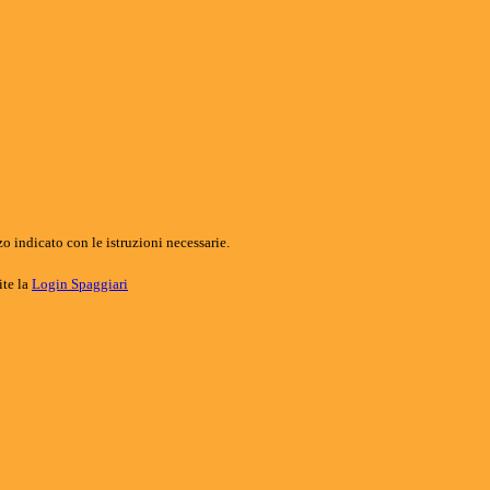
o indicato con le istruzioni necessarie.
ite la
Login Spaggiari