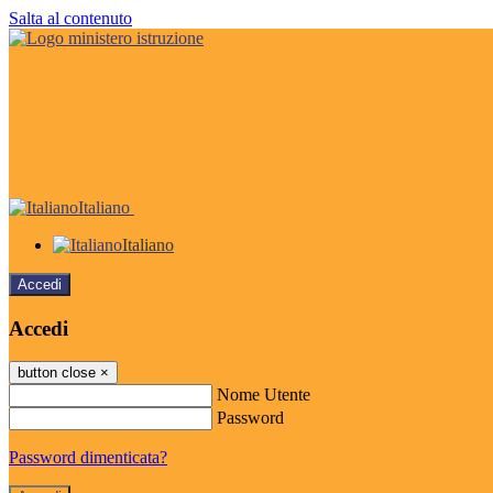
Salta al contenuto
Italiano
Italiano
Accedi
Accedi
button close
×
Nome Utente
Password
Password dimenticata?