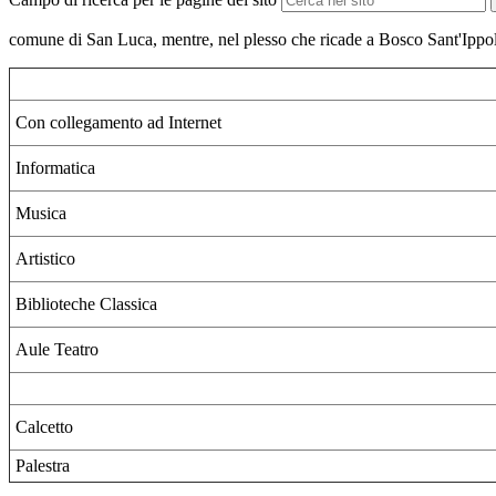
comune di San Luca, mentre, nel plesso che ricade a Bosco Sant'Ippoli
Con collegamento ad Internet
Informatica
Musica
Artistico
Biblioteche Classica
Aule Teatro
Calcetto
Palestra