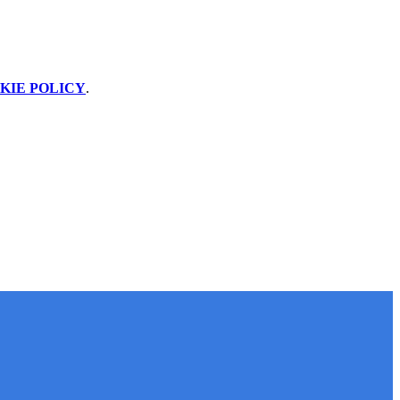
KIE POLICY
.