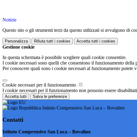
Notizie
Questo sito o gli strumenti terzi da questo utilizzati si avvalgono di coo
Personalizza
Rifiuta tutti
i cookies
Accetta tutti
i cookies
Gestione cookie
In questa schermata è possibile scegliere quali cookie consentire.
I cookie necessari sono quelli che consentono il funzionamento della pi
Per conoscere quali sono i cookie necessari al funzionamento potete v
Cookie necessari per il funzionamento
I cookie necessari per il funzionamento non possono essere disabilitati.
Accetta tutti
Salva le preferenze
Istituto Comprensivo San Luca – Bovalino
Contatti
Istituto Comprensivo San Luca – Bovalino