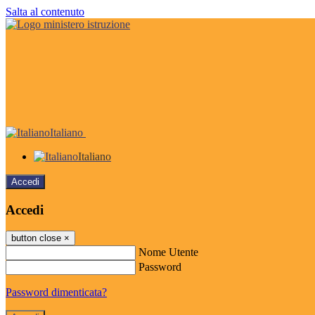
Salta al contenuto
Italiano
Italiano
Accedi
Accedi
button close
×
Nome Utente
Password
Password dimenticata?