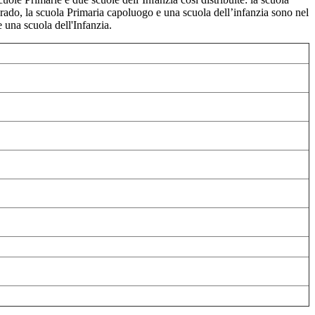
rado, la scuola Primaria capoluogo e una scuola dell’infanzia sono nel
 una scuola dell'Infanzia.