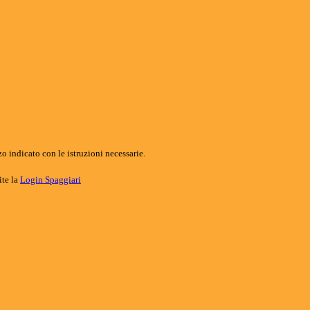
o indicato con le istruzioni necessarie.
ite la
Login Spaggiari