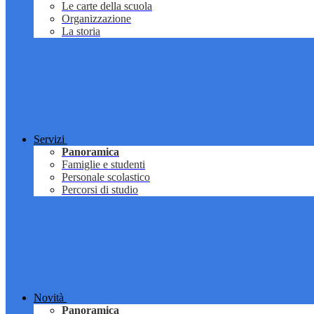
Le carte della scuola
Organizzazione
La storia
Servizi
Panoramica
Famiglie e studenti
Personale scolastico
Percorsi di studio
Novità
Panoramica