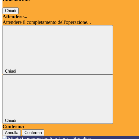
Chiudi
Attendere...
Attendere il completamento dell'operazione...
Chiudi
Chiudi
Conferma
Annulla
Conferma