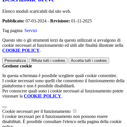
Elenco moduli scaricabili dal sito web.
Pubblicato:
07-03-2024 -
Revisione:
01-11-2025
Tag pagina:
Servizi
Questo sito o gli strumenti terzi da questo utilizzati si avvalgono di
cookie necessari al funzionamento ed utili alle finalità illustrate nella
COOKIE POLICY
.
Personalizza
Rifiuta tutti
i cookies
Accetta tutti
i cookies
Gestione cookie
In questa schermata è possibile scegliere quali cookie consentire.
I cookie necessari sono quelli che consentono il funzionamento della
piattaforma e non è possibile disabilitarli.
Per conoscere quali sono i cookie necessari al funzionamento potete
visionare la
COOKIE POLICY
.
Cookie necessari per il funzionamento
I cookie necessari per il funzionamento non possono essere
disabilitati. È possibile consultare l'elenco nella pagina della cookie
policy.