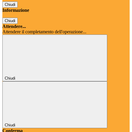
Chiudi
Informazione
Chiudi
Attendere...
Attendere il completamento dell'operazione...
Chiudi
Chiudi
Conferma