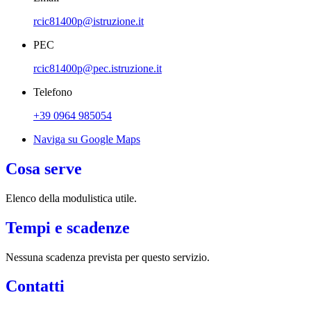
rcic81400p@istruzione.it
PEC
rcic81400p@pec.istruzione.it
Telefono
+39 0964 985054
Naviga su Google Maps
Cosa serve
Elenco della modulistica utile.
Tempi e scadenze
Nessuna scadenza prevista per questo servizio.
Contatti