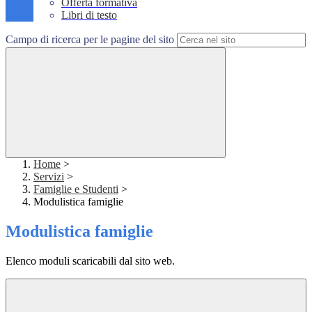
Offerta formativa
Libri di testo
Campo di ricerca per le pagine del sito
Home
>
Servizi
>
Famiglie e Studenti
>
Modulistica famiglie
Modulistica famiglie
Elenco moduli scaricabili dal sito web.