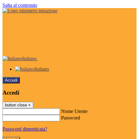
Salta al contenuto
Italiano
Italiano
Accedi
Accedi
button close
×
Nome Utente
Password
Password dimenticata?