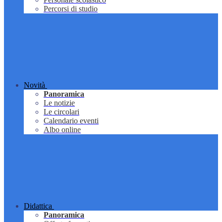
Percorsi di studio
Novità
Panoramica
Le notizie
Le circolari
Calendario eventi
Albo online
Didattica
Panoramica