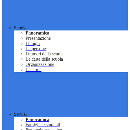
Scuola
Panoramica
Presentazione
I luoghi
Le persone
I numeri della scuola
Le carte della scuola
Organizzazione
La storia
Servizi
Panoramica
Famiglie e studenti
Personale scolastico