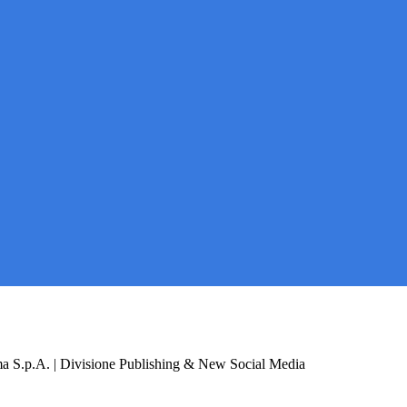
a S.p.A. | Divisione Publishing & New Social Media