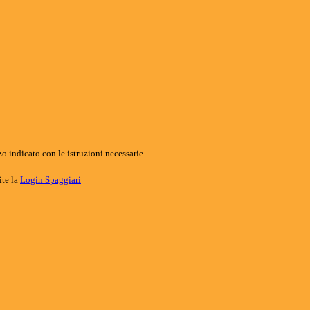
o indicato con le istruzioni necessarie.
ite la
Login Spaggiari