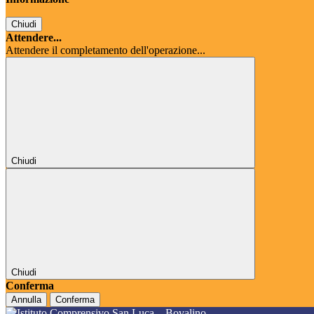
Chiudi
Attendere...
Attendere il completamento dell'operazione...
Chiudi
Chiudi
Conferma
Annulla
Conferma