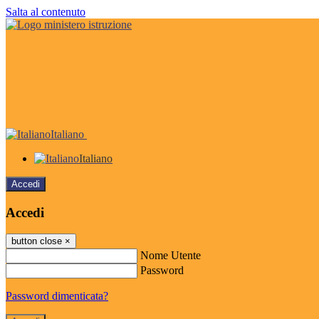
Salta al contenuto
Italiano
Italiano
Accedi
Accedi
button close
×
Nome Utente
Password
Password dimenticata?