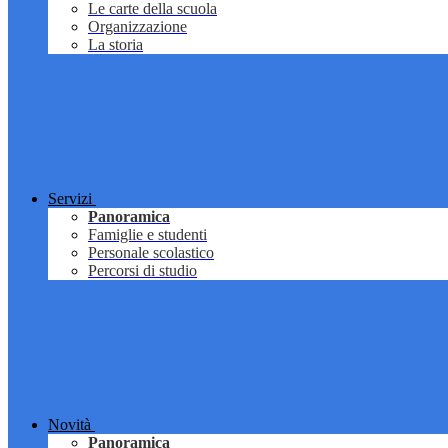
Le carte della scuola
Organizzazione
La storia
Servizi
Panoramica
Famiglie e studenti
Personale scolastico
Percorsi di studio
Novità
Panoramica