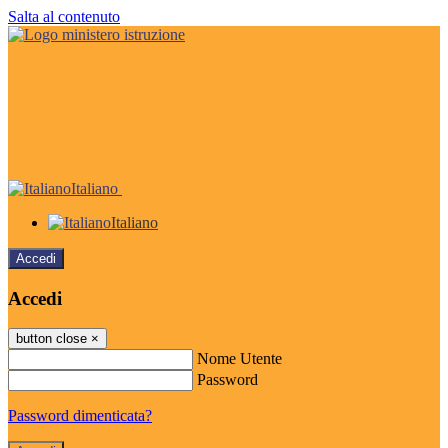
Salta al contenuto
Italiano
Italiano
Accedi
Accedi
button close
×
Nome Utente
Password
Password dimenticata?