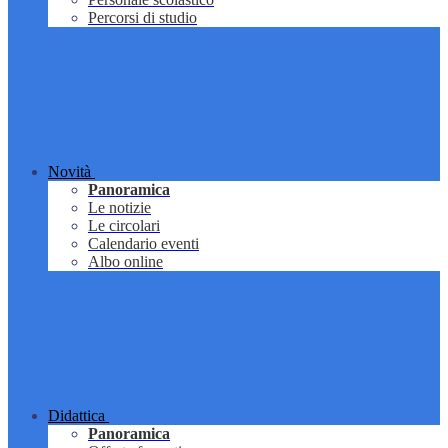
Percorsi di studio
Novità
Panoramica
Le notizie
Le circolari
Calendario eventi
Albo online
Didattica
Panoramica