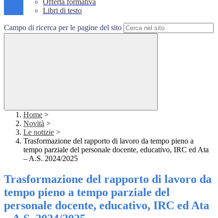
Offerta formativa
Libri di testo
Campo di ricerca per le pagine del sito
Home
>
Novità
>
Le notizie
>
Trasformazione del rapporto di lavoro da tempo pieno a
tempo parziale del personale docente, educativo, IRC ed Ata
– A.S. 2024/2025
Trasformazione del rapporto di lavoro da
tempo pieno a tempo parziale del
personale docente, educativo, IRC ed Ata