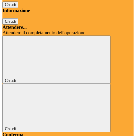
Chiudi
Informazione
Chiudi
Attendere...
Attendere il completamento dell'operazione...
Chiudi
Chiudi
Conferma