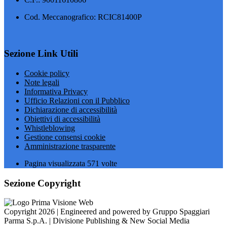
Cod. Meccanografico: RCIC81400P
Sezione Link Utili
Cookie policy
Note legali
Informativa Privacy
Ufficio Relazioni con il Pubblico
Dichiarazione di accessibilità
Obiettivi di accessibilità
Whistleblowing
Gestione consensi cookie
Amministrazione trasparente
Pagina visualizzata
571
volte
Sezione Copyright
Copyright 2026 | Engineered and powered by Gruppo Spaggiari
Parma S.p.A. | Divisione Publishing & New Social Media