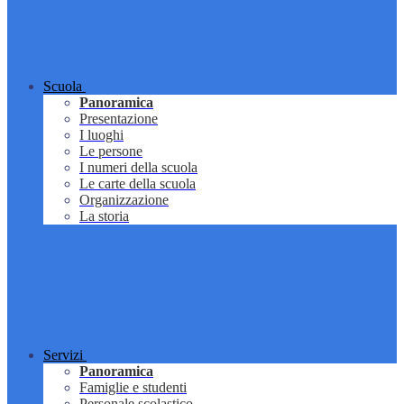
Scuola
Panoramica
Presentazione
I luoghi
Le persone
I numeri della scuola
Le carte della scuola
Organizzazione
La storia
Servizi
Panoramica
Famiglie e studenti
Personale scolastico