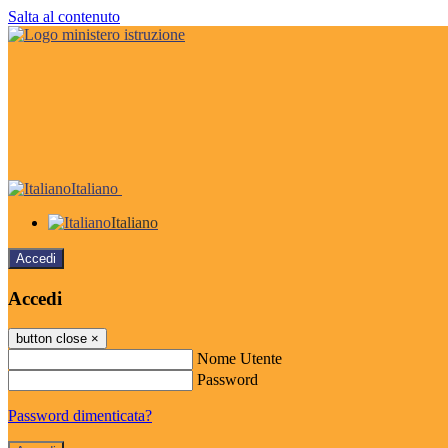
Salta al contenuto
Italiano
Italiano
Accedi
Accedi
button close
×
Nome Utente
Password
Password dimenticata?