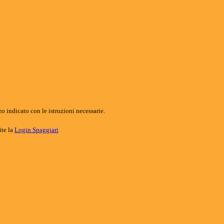
o indicato con le istruzioni necessarie.
ite la
Login Spaggiari