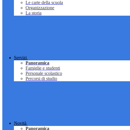
Le carte della scuola
Organizzazione
La storia
Servizi
Panoramica
Famiglie e studenti
Personale scolastico
Percorsi di studio
Novità
Panoramica