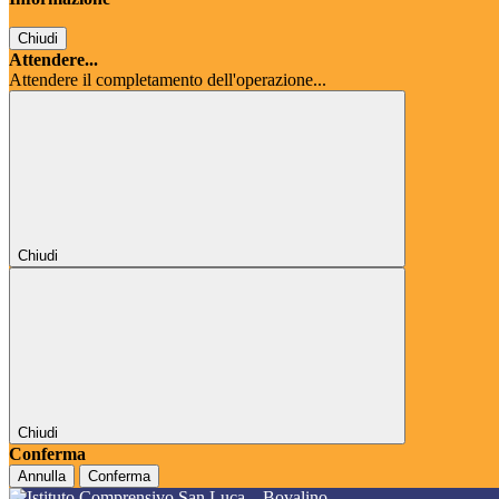
Chiudi
Attendere...
Attendere il completamento dell'operazione...
Chiudi
Chiudi
Conferma
Annulla
Conferma