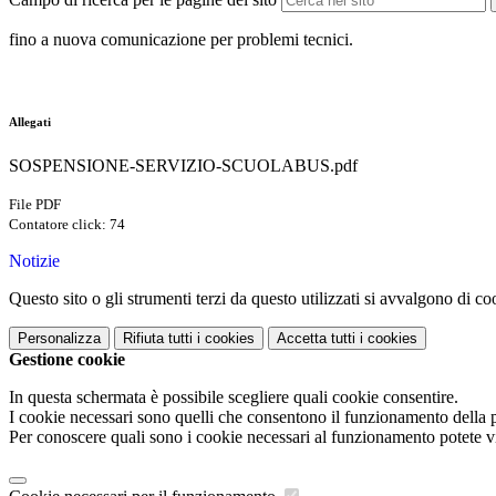
fino a nuova comunicazione per problemi tecnici.
Allegati
SOSPENSIONE-SERVIZIO-SCUOLABUS.pdf
File PDF
Contatore click: 74
Notizie
Questo sito o gli strumenti terzi da questo utilizzati si avvalgono di coo
Personalizza
Rifiuta tutti
i cookies
Accetta tutti
i cookies
Gestione cookie
In questa schermata è possibile scegliere quali cookie consentire.
I cookie necessari sono quelli che consentono il funzionamento della pi
Per conoscere quali sono i cookie necessari al funzionamento potete v