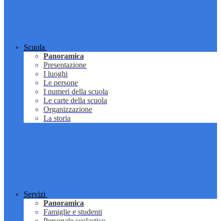
Scuola
Panoramica
Presentazione
I luoghi
Le persone
I numeri della scuola
Le carte della scuola
Organizzazione
La storia
Servizi
Panoramica
Famiglie e studenti
Personale scolastico