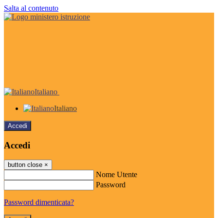
Salta al contenuto
Italiano
Italiano
Accedi
Accedi
button close
×
Nome Utente
Password
Password dimenticata?