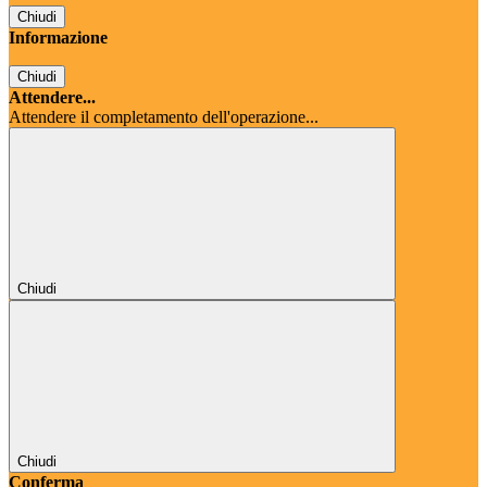
Chiudi
Informazione
Chiudi
Attendere...
Attendere il completamento dell'operazione...
Chiudi
Chiudi
Conferma