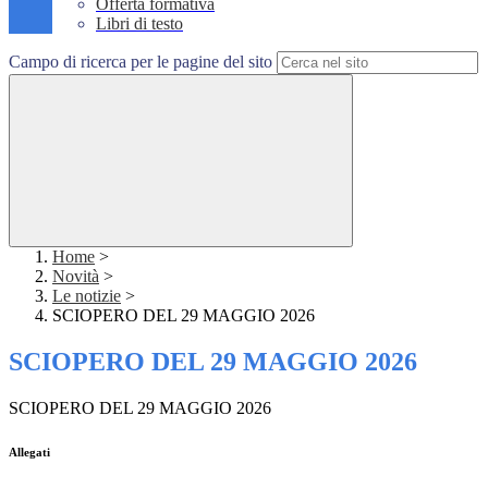
Offerta formativa
Libri di testo
Campo di ricerca per le pagine del sito
Home
>
Novità
>
Le notizie
>
SCIOPERO DEL 29 MAGGIO 2026
SCIOPERO DEL 29 MAGGIO 2026
SCIOPERO DEL 29 MAGGIO 2026
Allegati