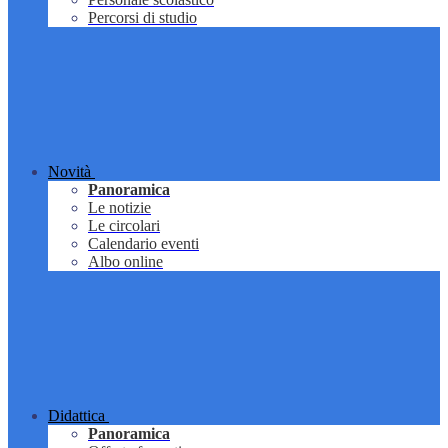
Percorsi di studio
Novità
Panoramica
Le notizie
Le circolari
Calendario eventi
Albo online
Didattica
Panoramica