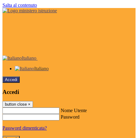
Salta al contenuto
Italiano
Italiano
Accedi
Accedi
button close
×
Nome Utente
Password
Password dimenticata?