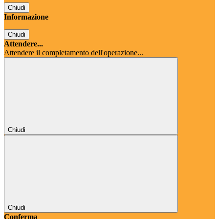
Chiudi
Informazione
Chiudi
Attendere...
Attendere il completamento dell'operazione...
Chiudi
Chiudi
Conferma