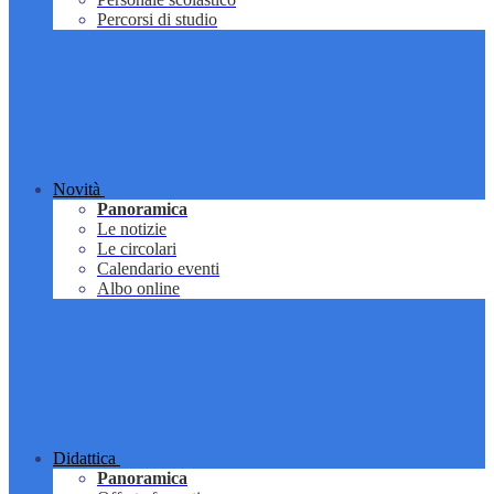
Percorsi di studio
Novità
Panoramica
Le notizie
Le circolari
Calendario eventi
Albo online
Didattica
Panoramica