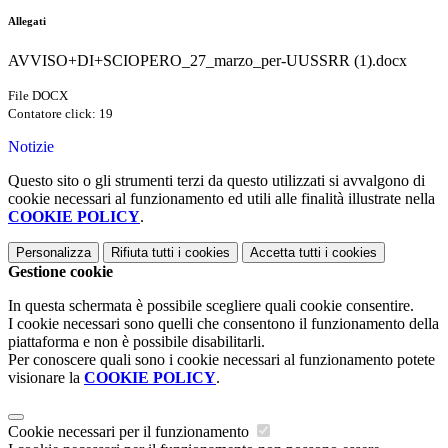
Allegati
AVVISO+DI+SCIOPERO_27_marzo_per-UUSSRR (1).docx
File DOCX
Contatore click: 19
Notizie
Questo sito o gli strumenti terzi da questo utilizzati si avvalgono di
cookie necessari al funzionamento ed utili alle finalità illustrate nella
COOKIE POLICY
.
Personalizza
Rifiuta tutti
i cookies
Accetta tutti
i cookies
Gestione cookie
In questa schermata è possibile scegliere quali cookie consentire.
I cookie necessari sono quelli che consentono il funzionamento della
piattaforma e non è possibile disabilitarli.
Per conoscere quali sono i cookie necessari al funzionamento potete
visionare la
COOKIE POLICY
.
Cookie necessari per il funzionamento