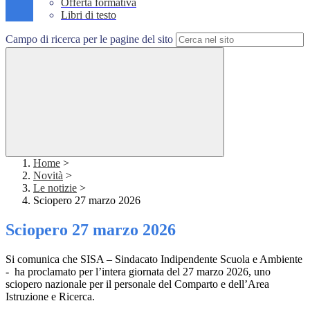
Offerta formativa
Libri di testo
Campo di ricerca per le pagine del sito
Home
>
Novità
>
Le notizie
>
Sciopero 27 marzo 2026
Sciopero 27 marzo 2026
Si comunica che SISA – Sindacato Indipendente Scuola e Ambiente
- ha proclamato per l’intera giornata del 27 marzo 2026, uno
sciopero nazionale per il personale del Comparto e dell’Area
Istruzione e Ricerca.