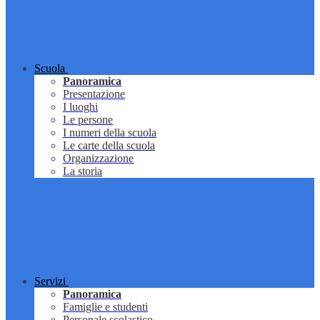
Scuola
Panoramica
Presentazione
I luoghi
Le persone
I numeri della scuola
Le carte della scuola
Organizzazione
La storia
Servizi
Panoramica
Famiglie e studenti
Personale scolastico