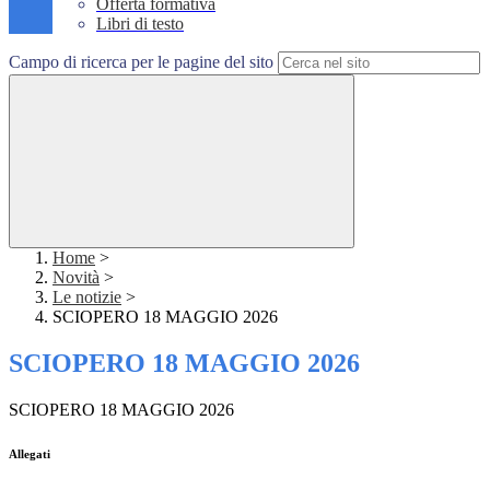
Offerta formativa
Libri di testo
Campo di ricerca per le pagine del sito
Home
>
Novità
>
Le notizie
>
SCIOPERO 18 MAGGIO 2026
SCIOPERO 18 MAGGIO 2026
SCIOPERO 18 MAGGIO 2026
Allegati