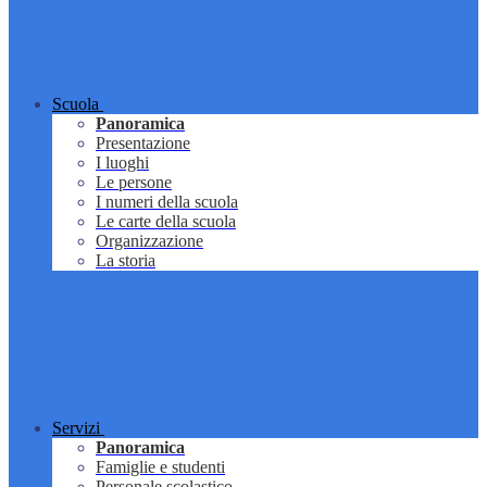
Scuola
Panoramica
Presentazione
I luoghi
Le persone
I numeri della scuola
Le carte della scuola
Organizzazione
La storia
Servizi
Panoramica
Famiglie e studenti
Personale scolastico