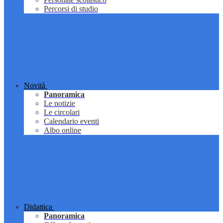
Percorsi di studio
Novità
Panoramica
Le notizie
Le circolari
Calendario eventi
Albo online
Didattica
Panoramica