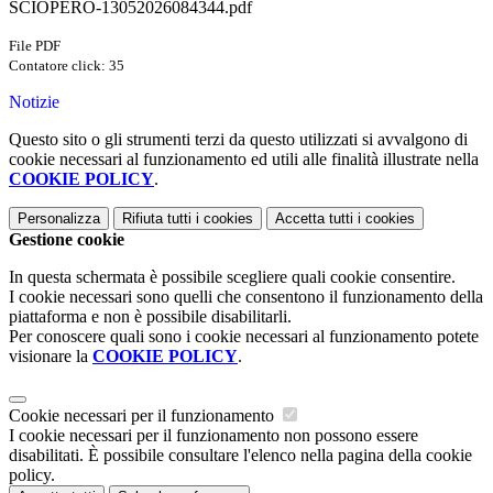
SCIOPERO-13052026084344.pdf
File PDF
Contatore click: 35
Notizie
Questo sito o gli strumenti terzi da questo utilizzati si avvalgono di
cookie necessari al funzionamento ed utili alle finalità illustrate nella
COOKIE POLICY
.
Personalizza
Rifiuta tutti
i cookies
Accetta tutti
i cookies
Gestione cookie
In questa schermata è possibile scegliere quali cookie consentire.
I cookie necessari sono quelli che consentono il funzionamento della
piattaforma e non è possibile disabilitarli.
Per conoscere quali sono i cookie necessari al funzionamento potete
visionare la
COOKIE POLICY
.
Cookie necessari per il funzionamento
I cookie necessari per il funzionamento non possono essere
disabilitati. È possibile consultare l'elenco nella pagina della cookie
policy.