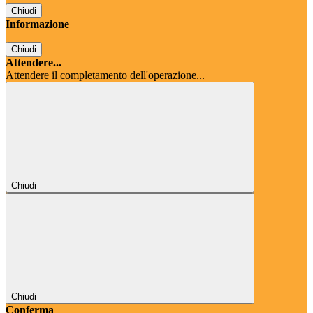
Chiudi
Informazione
Chiudi
Attendere...
Attendere il completamento dell'operazione...
Chiudi
Chiudi
Conferma