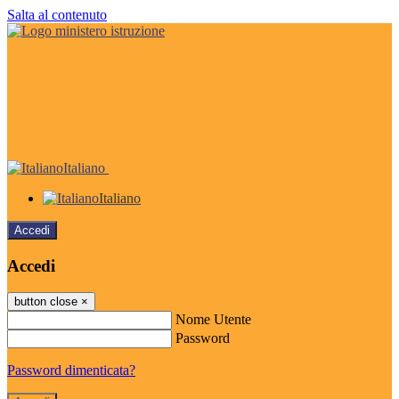
Salta al contenuto
Italiano
Italiano
Accedi
Accedi
button close
×
Nome Utente
Password
Password dimenticata?