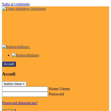
Salta al contenuto
Italiano
Italiano
Accedi
Accedi
button close
×
Nome Utente
Password
Password dimenticata?