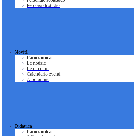
Percorsi di studio
Novità
Panoramica
Le notizie
Le circolari
Calendario eventi
Albo online
Didattica
Panoramica