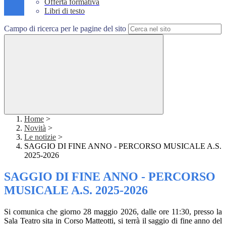
Offerta formativa
Libri di testo
Campo di ricerca per le pagine del sito
Home
>
Novità
>
Le notizie
>
SAGGIO DI FINE ANNO - PERCORSO MUSICALE A.S.
2025-2026
SAGGIO DI FINE ANNO - PERCORSO
MUSICALE A.S. 2025-2026
Si comunica che giorno 28 maggio 2026, dalle ore 11:30, presso la
Sala Teatro sita in Corso Matteotti, si terrà il saggio di fine anno del