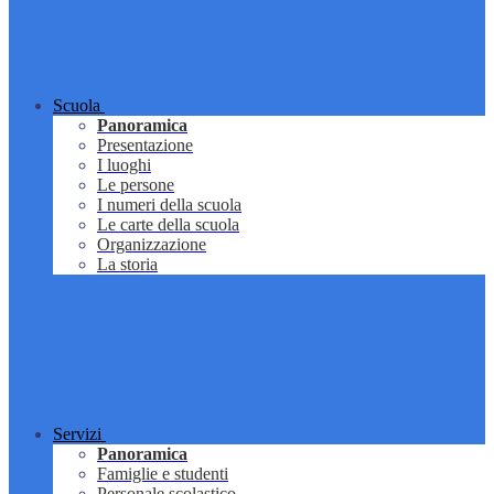
Scuola
Panoramica
Presentazione
I luoghi
Le persone
I numeri della scuola
Le carte della scuola
Organizzazione
La storia
Servizi
Panoramica
Famiglie e studenti
Personale scolastico