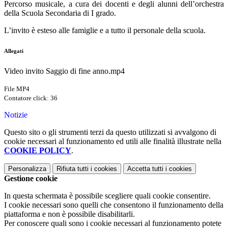
Percorso musicale, a cura dei docenti e degli alunni dell’orchestra
della Scuola Secondaria di I grado.
L’invito è esteso alle famiglie e a tutto il personale della scuola.
Allegati
Video invito Saggio di fine anno.mp4
File MP4
Contatore click: 36
Notizie
Questo sito o gli strumenti terzi da questo utilizzati si avvalgono di
cookie necessari al funzionamento ed utili alle finalità illustrate nella
COOKIE POLICY
.
Personalizza
Rifiuta tutti
i cookies
Accetta tutti
i cookies
Gestione cookie
In questa schermata è possibile scegliere quali cookie consentire.
I cookie necessari sono quelli che consentono il funzionamento della
piattaforma e non è possibile disabilitarli.
Per conoscere quali sono i cookie necessari al funzionamento potete