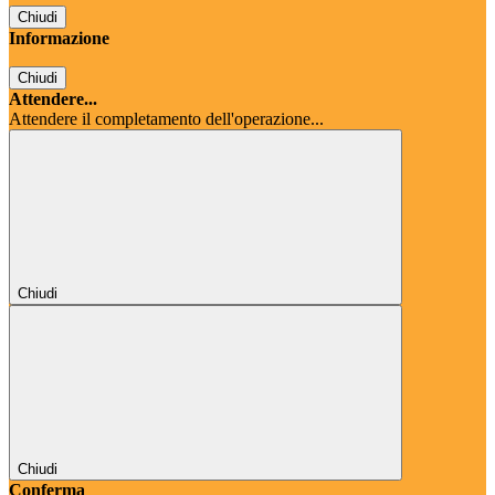
Chiudi
Informazione
Chiudi
Attendere...
Attendere il completamento dell'operazione...
Chiudi
Chiudi
Conferma