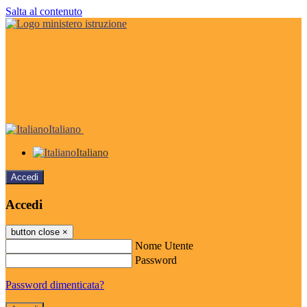
Salta al contenuto
Italiano
Italiano
Accedi
Accedi
button close
×
Nome Utente
Password
Password dimenticata?