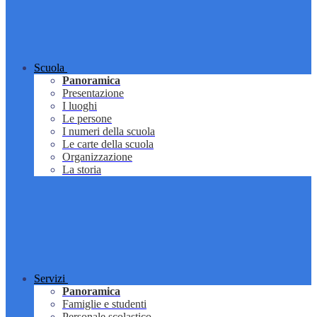
Scuola
Panoramica
Presentazione
I luoghi
Le persone
I numeri della scuola
Le carte della scuola
Organizzazione
La storia
Servizi
Panoramica
Famiglie e studenti
Personale scolastico