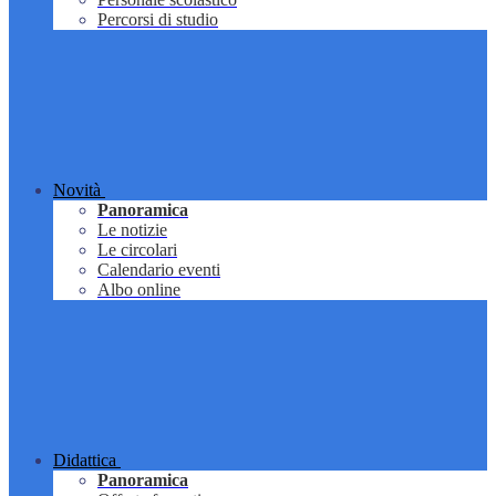
Percorsi di studio
Novità
Panoramica
Le notizie
Le circolari
Calendario eventi
Albo online
Didattica
Panoramica