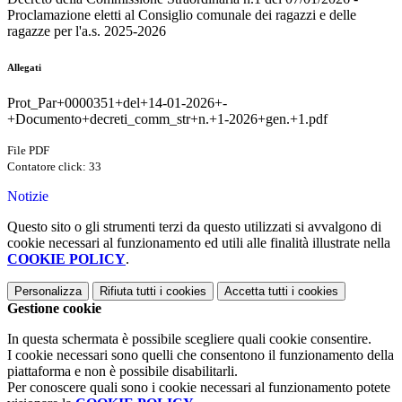
Proclamazione eletti al Consiglio comunale dei ragazzi e delle
ragazze per l'a.s. 2025-2026
Allegati
Prot_Par+0000351+del+14-01-2026+-
+Documento+decreti_comm_str+n.+1-2026+gen.+1.pdf
File PDF
Contatore click: 33
Notizie
Questo sito o gli strumenti terzi da questo utilizzati si avvalgono di
cookie necessari al funzionamento ed utili alle finalità illustrate nella
COOKIE POLICY
.
Personalizza
Rifiuta tutti
i cookies
Accetta tutti
i cookies
Gestione cookie
In questa schermata è possibile scegliere quali cookie consentire.
I cookie necessari sono quelli che consentono il funzionamento della
piattaforma e non è possibile disabilitarli.
Per conoscere quali sono i cookie necessari al funzionamento potete