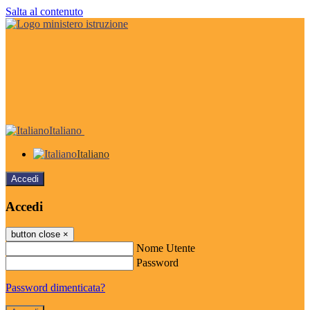
Salta al contenuto
Italiano
Italiano
Accedi
Accedi
button close
×
Nome Utente
Password
Password dimenticata?