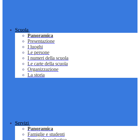
Scuola
Panoramica
Presentazione
I luoghi
Le persone
I numeri della scuola
Le carte della scuola
Organizzazione
La storia
Servizi
Panoramica
Famiglie e studenti
Personale scolastico