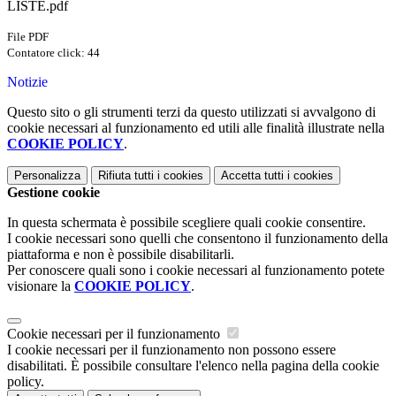
LISTE.pdf
File PDF
Contatore click: 44
Notizie
Questo sito o gli strumenti terzi da questo utilizzati si avvalgono di
cookie necessari al funzionamento ed utili alle finalità illustrate nella
COOKIE POLICY
.
Personalizza
Rifiuta tutti
i cookies
Accetta tutti
i cookies
Gestione cookie
In questa schermata è possibile scegliere quali cookie consentire.
I cookie necessari sono quelli che consentono il funzionamento della
piattaforma e non è possibile disabilitarli.
Per conoscere quali sono i cookie necessari al funzionamento potete
visionare la
COOKIE POLICY
.
Cookie necessari per il funzionamento
I cookie necessari per il funzionamento non possono essere
disabilitati. È possibile consultare l'elenco nella pagina della cookie
policy.