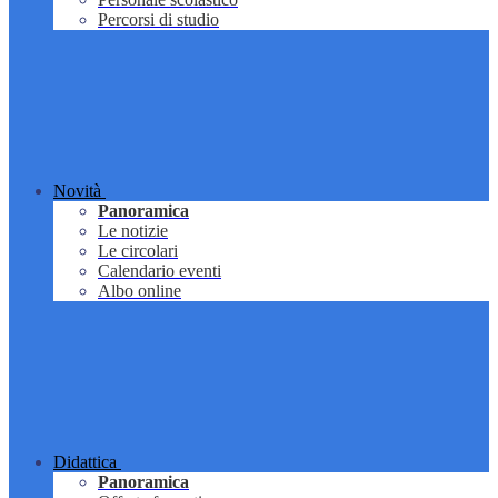
Percorsi di studio
Novità
Panoramica
Le notizie
Le circolari
Calendario eventi
Albo online
Didattica
Panoramica