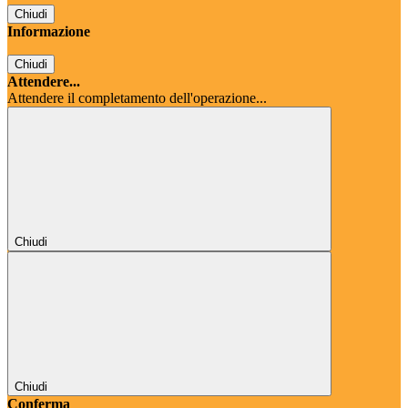
Chiudi
Informazione
Chiudi
Attendere...
Attendere il completamento dell'operazione...
Chiudi
Chiudi
Conferma