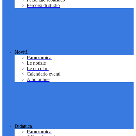
Percorsi di studio
Novità
Panoramica
Le notizie
Le circolari
Calendario eventi
Albo online
Didattica
Panoramica