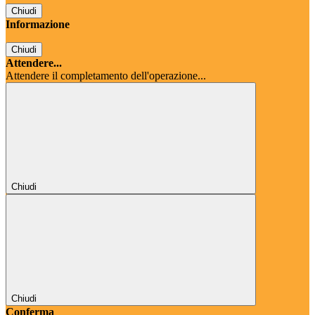
Chiudi
Informazione
Chiudi
Attendere...
Attendere il completamento dell'operazione...
Chiudi
Chiudi
Conferma