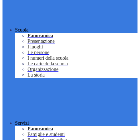
Scuola
Panoramica
Presentazione
I luoghi
Le persone
I numeri della scuola
Le carte della scuola
Organizzazione
La storia
Servizi
Panoramica
Famiglie e studenti
Personale scolastico