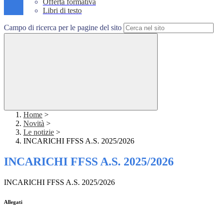
Offerta formativa
Libri di testo
Campo di ricerca per le pagine del sito
Home
>
Novità
>
Le notizie
>
INCARICHI FFSS A.S. 2025/2026
INCARICHI FFSS A.S. 2025/2026
INCARICHI FFSS A.S. 2025/2026
Allegati