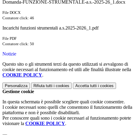
Domanda-FUNZIONE-STRUMENTALE-a.s.-2025-26_1.docx
File DOCX
Contatore click: 46
Incarichi funzioni strumentali a.s.2025-2026_1.pdf
File PDF
Contatore click: 50
Notizie
Questo sito o gli strumenti terzi da questo utilizzati si avvalgono di
cookie necessari al funzionamento ed utili alle finalità illustrate nella
COOKIE POLICY
.
Personalizza
Rifiuta tutti
i cookies
Accetta tutti
i cookies
Gestione cookie
In questa schermata è possibile scegliere quali cookie consentire.
I cookie necessari sono quelli che consentono il funzionamento della
piattaforma e non è possibile disabilitarli.
Per conoscere quali sono i cookie necessari al funzionamento potete
visionare la
COOKIE POLICY
.