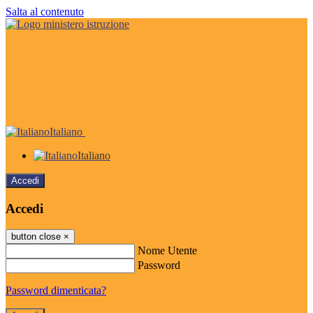
Salta al contenuto
Italiano
Italiano
Accedi
Accedi
button close
×
Nome Utente
Password
Password dimenticata?