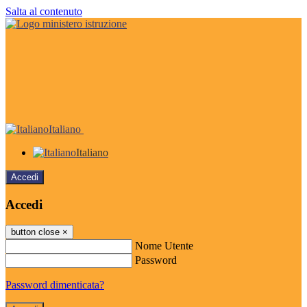
Salta al contenuto
Italiano
Italiano
Accedi
Accedi
button close
×
Nome Utente
Password
Password dimenticata?