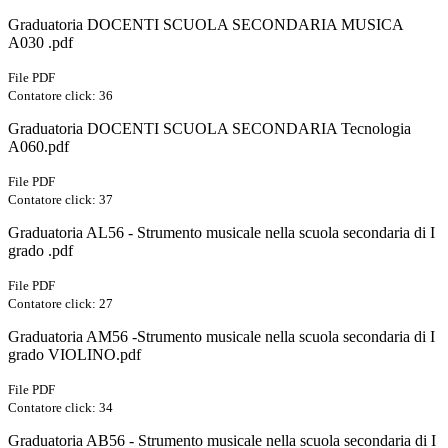
Graduatoria DOCENTI SCUOLA SECONDARIA MUSICA
A030 .pdf
File PDF
Contatore click: 36
Graduatoria DOCENTI SCUOLA SECONDARIA Tecnologia
A060.pdf
File PDF
Contatore click: 37
Graduatoria AL56 - Strumento musicale nella scuola secondaria di I
grado .pdf
File PDF
Contatore click: 27
Graduatoria AM56 -Strumento musicale nella scuola secondaria di I
grado VIOLINO.pdf
File PDF
Contatore click: 34
Graduatoria AB56 - Strumento musicale nella scuola secondaria di I