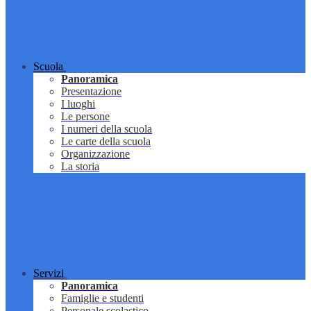
Scuola
Panoramica
Presentazione
I luoghi
Le persone
I numeri della scuola
Le carte della scuola
Organizzazione
La storia
Servizi
Panoramica
Famiglie e studenti
Personale scolastico