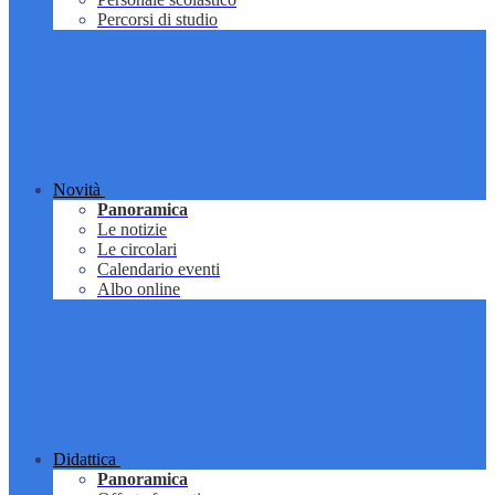
Percorsi di studio
Novità
Panoramica
Le notizie
Le circolari
Calendario eventi
Albo online
Didattica
Panoramica