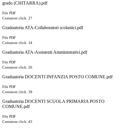
grado (CHITARRA).pdf
File PDF
Contatore click: 27
Graduatoria ATA-Collaboratori scolastici.pdf
File PDF
Contatore click: 34
Graduatoria ATA-Assistenti Amministrativi.pdf
File PDF
Contatore click: 26
Graduatoria DOCENTI INFANZIA POSTO COMUNE.pdf
File PDF
Contatore click: 39
Graduatoria DOCENTI SCUOLA PRIMARIA POSTO
COMUNE.pdf
File PDF
Contatore click: 43