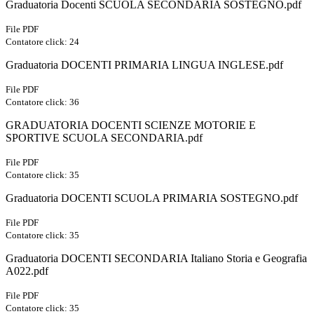
Graduatoria Docenti SCUOLA SECONDARIA SOSTEGNO.pdf
File PDF
Contatore click: 24
Graduatoria DOCENTI PRIMARIA LINGUA INGLESE.pdf
File PDF
Contatore click: 36
GRADUATORIA DOCENTI SCIENZE MOTORIE E
SPORTIVE SCUOLA SECONDARIA.pdf
File PDF
Contatore click: 35
Graduatoria DOCENTI SCUOLA PRIMARIA SOSTEGNO.pdf
File PDF
Contatore click: 35
Graduatoria DOCENTI SECONDARIA Italiano Storia e Geografia
A022.pdf
File PDF
Contatore click: 35