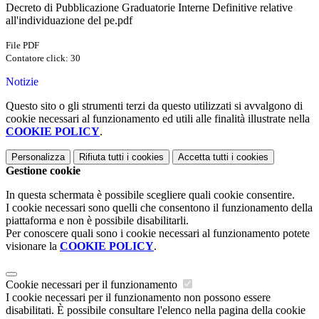
Decreto di Pubblicazione Graduatorie Interne Definitive relative
all'individuazione del pe.pdf
File PDF
Contatore click: 30
Notizie
Questo sito o gli strumenti terzi da questo utilizzati si avvalgono di
cookie necessari al funzionamento ed utili alle finalità illustrate nella
COOKIE POLICY
.
Personalizza
Rifiuta tutti
i cookies
Accetta tutti
i cookies
Gestione cookie
In questa schermata è possibile scegliere quali cookie consentire.
I cookie necessari sono quelli che consentono il funzionamento della
piattaforma e non è possibile disabilitarli.
Per conoscere quali sono i cookie necessari al funzionamento potete
visionare la
COOKIE POLICY
.
Cookie necessari per il funzionamento
I cookie necessari per il funzionamento non possono essere
disabilitati. È possibile consultare l'elenco nella pagina della cookie