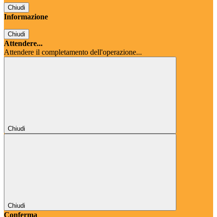
Chiudi
Informazione
Chiudi
Attendere...
Attendere il completamento dell'operazione...
Chiudi
Chiudi
Conferma