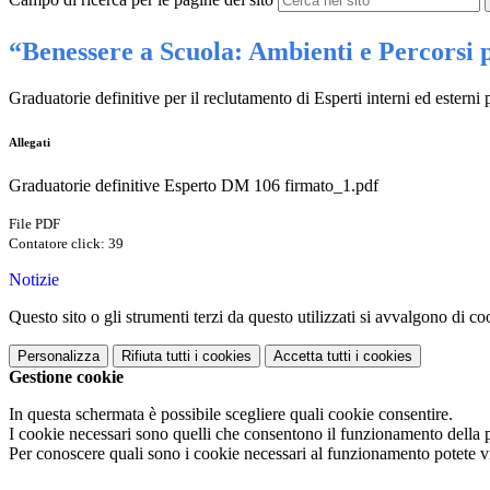
“Benessere a Scuola: Ambienti e Percorsi 
Graduatorie definitive per il reclutamento di Esperti interni ed ester
Allegati
Graduatorie definitive Esperto DM 106 firmato_1.pdf
File PDF
Contatore click: 39
Notizie
Questo sito o gli strumenti terzi da questo utilizzati si avvalgono di coo
Personalizza
Rifiuta tutti
i cookies
Accetta tutti
i cookies
Gestione cookie
In questa schermata è possibile scegliere quali cookie consentire.
I cookie necessari sono quelli che consentono il funzionamento della pi
Per conoscere quali sono i cookie necessari al funzionamento potete v