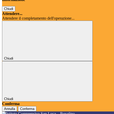
Chiudi
Attendere...
Attendere il completamento dell'operazione...
Chiudi
Chiudi
Conferma
Annulla
Conferma