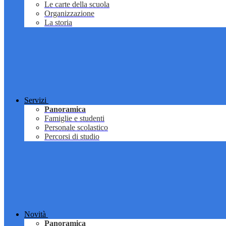
Le carte della scuola
Organizzazione
La storia
Servizi
Panoramica
Famiglie e studenti
Personale scolastico
Percorsi di studio
Novità
Panoramica