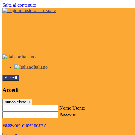
Salta al contenuto
Italiano
Italiano
Accedi
Accedi
button close
×
Nome Utente
Password
Password dimenticata?