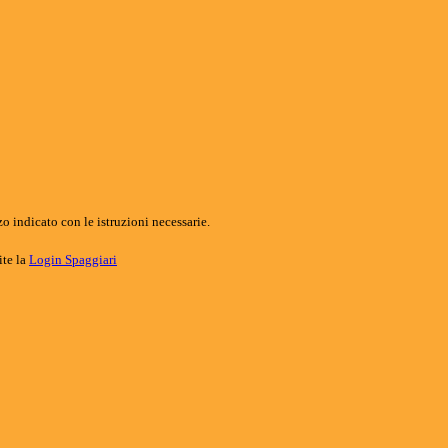
o indicato con le istruzioni necessarie.
ite la
Login Spaggiari