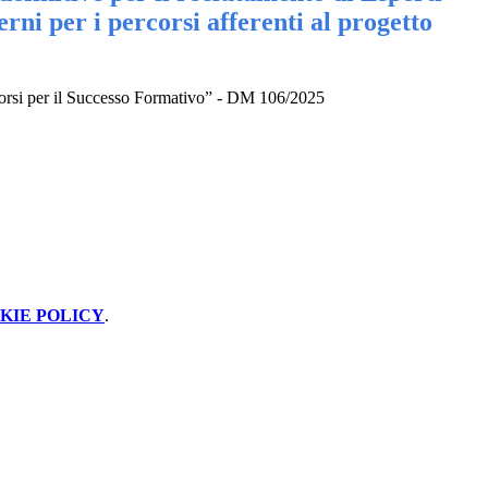
erni per i percorsi afferenti al progetto
ercorsi per il Successo Formativo” - DM 106/2025
KIE POLICY
.