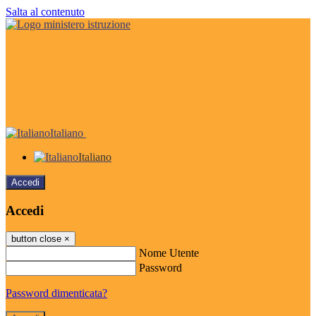
Salta al contenuto
Italiano
Italiano
Accedi
Accedi
button close
×
Nome Utente
Password
Password dimenticata?