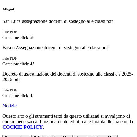
Allegati
San Luca assegnazione docenti di sostegno alle classi.pdf
File PDF
Contatore click: 59
Bosco Assegnazione docenti di sostegno alle classi.pdf
File PDF
Contatore click: 45
Decreto di assegnazione dei docenti di sostegno alle classi a.s.2025-
2026.pdf
File PDF
Contatore click: 45
Notizie
Questo sito o gli strumenti terzi da questo utilizzati si avvalgono di
cookie necessari al funzionamento ed utili alle finalità illustrate nella
COOKIE POLICY
.