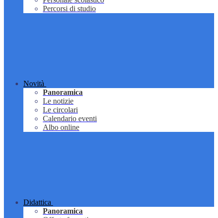
Percorsi di studio
Novità
Panoramica
Le notizie
Le circolari
Calendario eventi
Albo online
Didattica
Panoramica