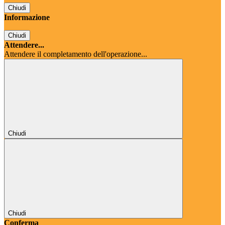
Chiudi
Informazione
Chiudi
Attendere...
Attendere il completamento dell'operazione...
Chiudi
Chiudi
Conferma