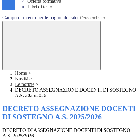
Offerta formativa
Libri di testo
Campo di ricerca per le pagine del sito
Home
>
Novità
>
Le notizie
>
DECRETO ASSEGNAZIONE DOCENTI DI SOSTEGNO
A.S. 2025/2026
DECRETO ASSEGNAZIONE DOCENTI
DI SOSTEGNO A.S. 2025/2026
DECRETO DI ASSEGNAZIONE DOCENTI DI SOSTEGNO
A.S. 2025/2026