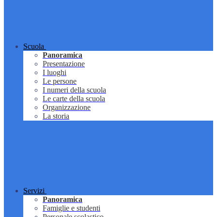
Scuola
Panoramica
Presentazione
I luoghi
Le persone
I numeri della scuola
Le carte della scuola
Organizzazione
La storia
Servizi
Panoramica
Famiglie e studenti
Personale scolastico