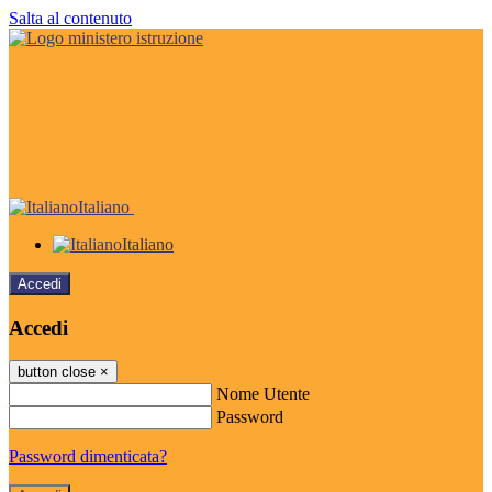
Salta al contenuto
Italiano
Italiano
Accedi
Accedi
button close
×
Nome Utente
Password
Password dimenticata?