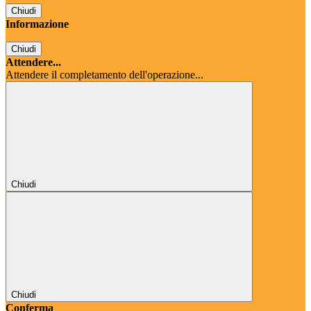
Chiudi
Informazione
Chiudi
Attendere...
Attendere il completamento dell'operazione...
Chiudi
Chiudi
Conferma