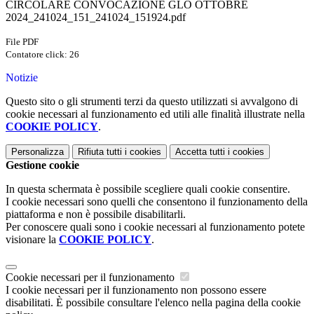
CIRCOLARE CONVOCAZIONE GLO OTTOBRE
2024_241024_151_241024_151924.pdf
File PDF
Contatore click: 26
Notizie
Questo sito o gli strumenti terzi da questo utilizzati si avvalgono di
cookie necessari al funzionamento ed utili alle finalità illustrate nella
COOKIE POLICY
.
Personalizza
Rifiuta tutti
i cookies
Accetta tutti
i cookies
Gestione cookie
In questa schermata è possibile scegliere quali cookie consentire.
I cookie necessari sono quelli che consentono il funzionamento della
piattaforma e non è possibile disabilitarli.
Per conoscere quali sono i cookie necessari al funzionamento potete
visionare la
COOKIE POLICY
.
Cookie necessari per il funzionamento
I cookie necessari per il funzionamento non possono essere
disabilitati. È possibile consultare l'elenco nella pagina della cookie