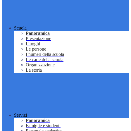
Scuola
Panoramica
Presentazione
I luoghi
Le persone
I numeri della scuola
Le carte della scuola
Organizzazione
La storia
Servizi
Panoramica
Famiglie e studenti
Personale scolastico