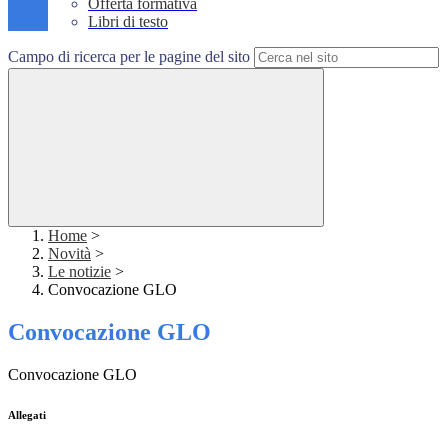
Offerta formativa
Libri di testo
Campo di ricerca per le pagine del sito
Home
>
Novità
>
Le notizie
>
Convocazione GLO
Convocazione GLO
Convocazione GLO
Allegati