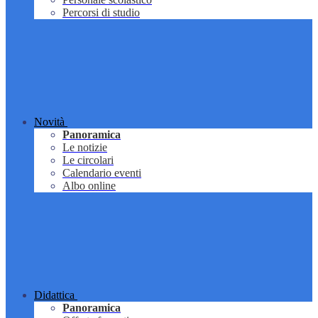
Percorsi di studio
Novità
Panoramica
Le notizie
Le circolari
Calendario eventi
Albo online
Didattica
Panoramica