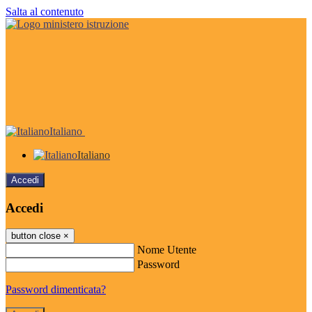
Salta al contenuto
Italiano
Italiano
Accedi
Accedi
button close
×
Nome Utente
Password
Password dimenticata?