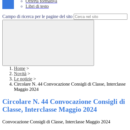
Offerta formativa
Libri di testo
Campo di ricerca per le pagine del sito
Home
>
Novità
>
Le notizie
>
Circolare N. 44 Convocazione Consigli di Classe, Interclasse
Maggio 2024
Circolare N. 44 Convocazione Consigli di
Classe, Interclasse Maggio 2024
Convocazione Consigli di Classe, Interclasse Maggio 2024