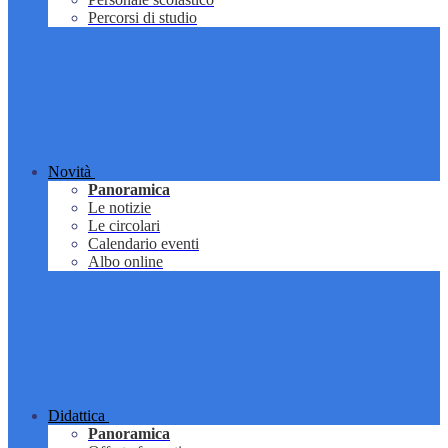
Percorsi di studio
Novità
Panoramica
Le notizie
Le circolari
Calendario eventi
Albo online
Didattica
Panoramica