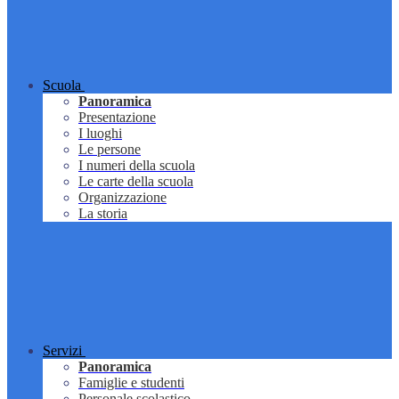
Scuola
Panoramica
Presentazione
I luoghi
Le persone
I numeri della scuola
Le carte della scuola
Organizzazione
La storia
Servizi
Panoramica
Famiglie e studenti
Personale scolastico