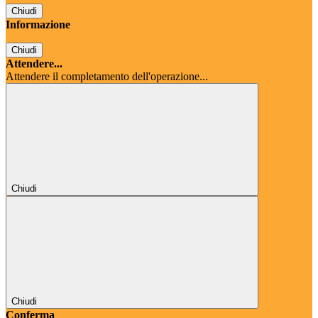
Chiudi
Informazione
Chiudi
Attendere...
Attendere il completamento dell'operazione...
Chiudi
Chiudi
Conferma