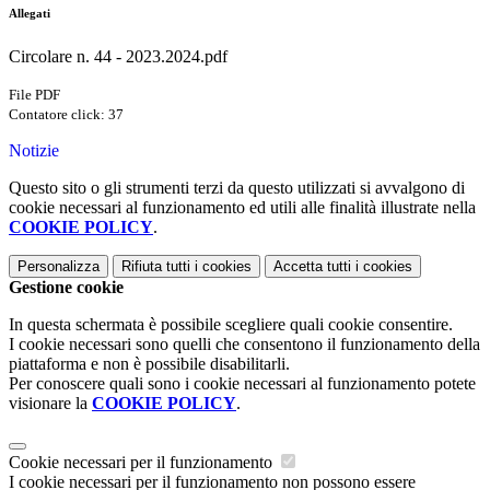
Allegati
Circolare n. 44 - 2023.2024.pdf
File PDF
Contatore click: 37
Notizie
Questo sito o gli strumenti terzi da questo utilizzati si avvalgono di
cookie necessari al funzionamento ed utili alle finalità illustrate nella
COOKIE POLICY
.
Personalizza
Rifiuta tutti
i cookies
Accetta tutti
i cookies
Gestione cookie
In questa schermata è possibile scegliere quali cookie consentire.
I cookie necessari sono quelli che consentono il funzionamento della
piattaforma e non è possibile disabilitarli.
Per conoscere quali sono i cookie necessari al funzionamento potete
visionare la
COOKIE POLICY
.
Cookie necessari per il funzionamento
I cookie necessari per il funzionamento non possono essere