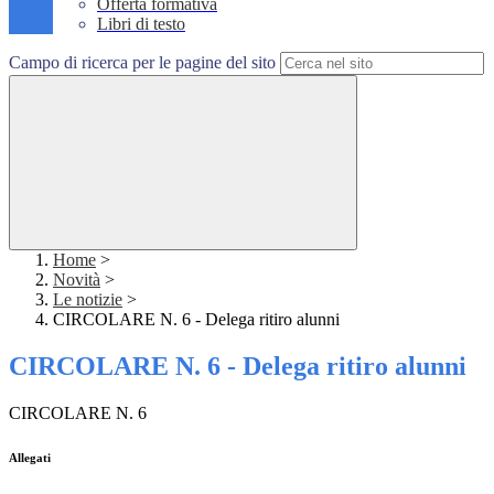
Offerta formativa
Libri di testo
Campo di ricerca per le pagine del sito
Home
>
Novità
>
Le notizie
>
CIRCOLARE N. 6 - Delega ritiro alunni
CIRCOLARE N. 6 - Delega ritiro alunni
CIRCOLARE N. 6
Allegati