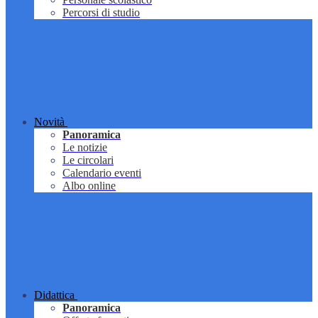
Percorsi di studio
Novità
Panoramica
Le notizie
Le circolari
Calendario eventi
Albo online
Didattica
Panoramica