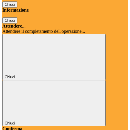
Chiudi
Informazione
Chiudi
Attendere...
Attendere il completamento dell'operazione...
Chiudi
Chiudi
Conferma