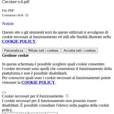
Circolare n.6.pdf
File PDF
Contatore click: 21
Notizie
Questo sito o gli strumenti terzi da questo utilizzati si avvalgono di
cookie necessari al funzionamento ed utili alle finalità illustrate nella
COOKIE POLICY
.
Personalizza
Rifiuta tutti
i cookies
Accetta tutti
i cookies
Gestione cookie
In questa schermata è possibile scegliere quali cookie consentire.
I cookie necessari sono quelli che consentono il funzionamento della
piattaforma e non è possibile disabilitarli.
Per conoscere quali sono i cookie necessari al funzionamento potete
visionare la
COOKIE POLICY
.
Cookie necessari per il funzionamento
I cookie necessari per il funzionamento non possono essere
disabilitati. È possibile consultare l'elenco nella pagina della cookie
policy.