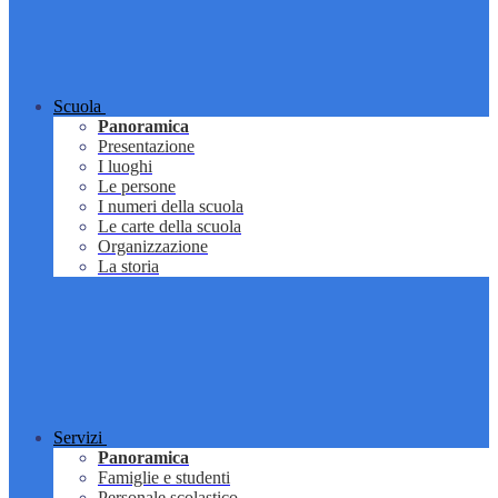
Scuola
Panoramica
Presentazione
I luoghi
Le persone
I numeri della scuola
Le carte della scuola
Organizzazione
La storia
Servizi
Panoramica
Famiglie e studenti
Personale scolastico