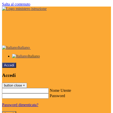
Salta al contenuto
Italiano
Italiano
Accedi
Accedi
button close
×
Nome Utente
Password
Password dimenticata?