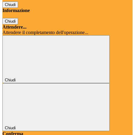
Chiudi
Informazione
Chiudi
Attendere...
Attendere il completamento dell'operazione...
Chiudi
Chiudi
Conferma