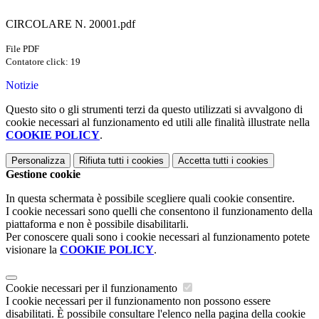
CIRCOLARE N. 20001.pdf
File PDF
Contatore click: 19
Notizie
Questo sito o gli strumenti terzi da questo utilizzati si avvalgono di
cookie necessari al funzionamento ed utili alle finalità illustrate nella
COOKIE POLICY
.
Personalizza
Rifiuta tutti
i cookies
Accetta tutti
i cookies
Gestione cookie
In questa schermata è possibile scegliere quali cookie consentire.
I cookie necessari sono quelli che consentono il funzionamento della
piattaforma e non è possibile disabilitarli.
Per conoscere quali sono i cookie necessari al funzionamento potete
visionare la
COOKIE POLICY
.
Cookie necessari per il funzionamento
I cookie necessari per il funzionamento non possono essere
disabilitati. È possibile consultare l'elenco nella pagina della cookie