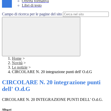
Offerta formativa
Libri di testo
Campo di ricerca per le pagine del sito
Home
>
Novità
>
Le notizie
>
CIRCOLARE N. 20 integrazione punti dell' O.d.G
CIRCOLARE N. 20 integrazione punti
dell' O.d.G
CIRCOLARE N. 20 INTEGRAZIONE PUNTI DELL' O.d.G.
Allegati