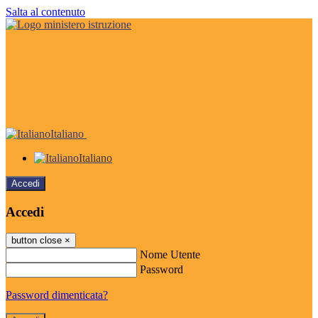
Salta al contenuto
Italiano
Italiano
Accedi
Accedi
button close
×
Nome Utente
Password
Password dimenticata?