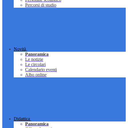
Percorsi di studio
Novità
Panoramica
Le notizie
Le circolari
Calendario eventi
Albo online
Didattica
Panoramica