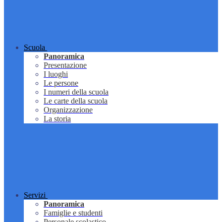
Scuola
Panoramica
Presentazione
I luoghi
Le persone
I numeri della scuola
Le carte della scuola
Organizzazione
La storia
Servizi
Panoramica
Famiglie e studenti
Personale scolastico