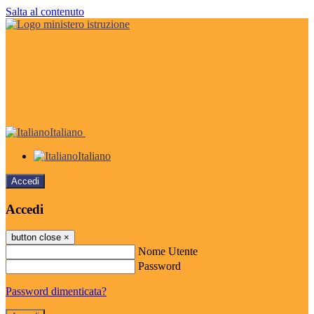
Salta al contenuto
Italiano
Italiano
Accedi
Accedi
button close
×
Nome Utente
Password
Password dimenticata?