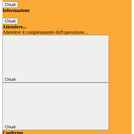
Chiudi
Informazione
Chiudi
Attendere...
Attendere il completamento dell'operazione...
Chiudi
Chiudi
Conferma