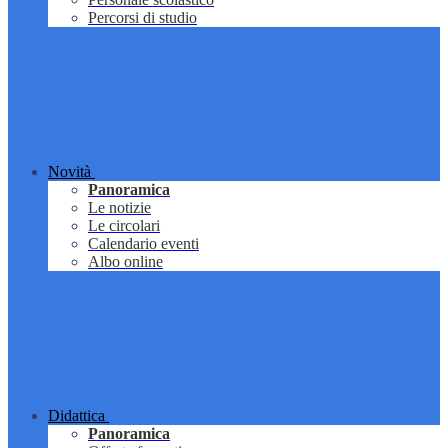
Percorsi di studio
Novità
Panoramica
Le notizie
Le circolari
Calendario eventi
Albo online
Didattica
Panoramica