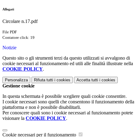
Allegati
Circolare n.17.pdf
File PDF
Contatore click: 19
Notizie
Questo sito o gli strumenti terzi da questo utilizzati si avvalgono di
cookie necessari al funzionamento ed utili alle finalità illustrate nella
COOKIE POLICY
.
Personalizza
Rifiuta tutti
i cookies
Accetta tutti
i cookies
Gestione cookie
In questa schermata è possibile scegliere quali cookie consentire.
I cookie necessari sono quelli che consentono il funzionamento della
piattaforma e non è possibile disabilitarli.
Per conoscere quali sono i cookie necessari al funzionamento potete
visionare la
COOKIE POLICY
.
Cookie necessari per il funzionamento