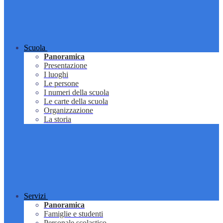
Scuola
Panoramica
Presentazione
I luoghi
Le persone
I numeri della scuola
Le carte della scuola
Organizzazione
La storia
Servizi
Panoramica
Famiglie e studenti
Personale scolastico