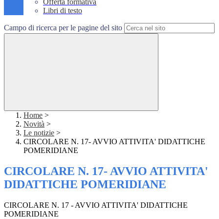
Offerta formativa
Libri di testo
Campo di ricerca per le pagine del sito
Home
>
Novità
>
Le notizie
>
CIRCOLARE N. 17- AVVIO ATTIVITA' DIDATTICHE
POMERIDIANE
CIRCOLARE N. 17- AVVIO ATTIVITA'
DIDATTICHE POMERIDIANE
CIRCOLARE N. 17 - AVVIO ATTIVITA' DIDATTICHE
POMERIDIANE