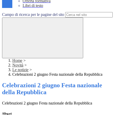
Offerta formativa
Libri di testo
Campo di ricerca per le pagine del sito
Home
>
Novità
>
Le notizie
>
Celebrazioni 2 giugno Festa nazionale della Repubblica
Celebrazioni 2 giugno Festa nazionale
della Repubblica
Celebrazioni 2 giugno Festa nazionale della Repubblica
Allegati