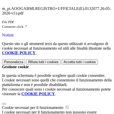
m_pi.AOOGABMI.REGISTRO+UFFICIALE(E).0132077.26-05-
2026+(1).pdf
File PDF
Contatore click: 7
Notizie
Questo sito o gli strumenti terzi da questo utilizzati si avvalgono di
cookie necessari al funzionamento ed utili alle finalità illustrate nella
COOKIE POLICY
.
Personalizza
Rifiuta tutti
i cookies
Accetta tutti
i cookies
Gestione cookie
In questa schermata è possibile scegliere quali cookie consentire.
I cookie necessari sono quelli che consentono il funzionamento della
piattaforma e non è possibile disabilitarli.
Per conoscere quali sono i cookie necessari al funzionamento potete
visionare la
COOKIE POLICY
.
Cookie necessari per il funzionamento
I cookie necessari per il funzionamento non possono essere