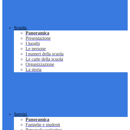
Scuola
Panoramica
Presentazione
I luoghi
Le persone
I numeri della scuola
Le carte della scuola
Organizzazione
La storia
Servizi
Panoramica
Famiglie e studenti
Personale scolastico