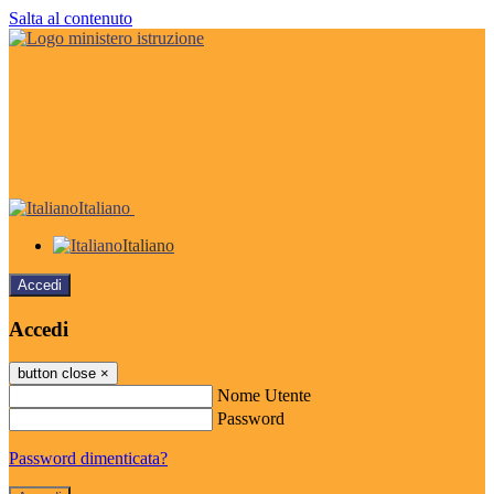
Salta al contenuto
Italiano
Italiano
Accedi
Accedi
button close
×
Nome Utente
Password
Password dimenticata?