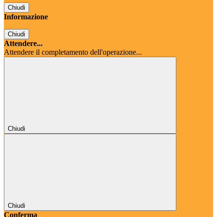
Chiudi
Informazione
Chiudi
Attendere...
Attendere il completamento dell'operazione...
Chiudi
Chiudi
Conferma