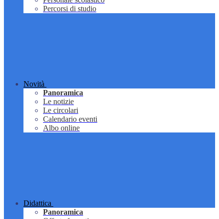
Percorsi di studio
Novità
Panoramica
Le notizie
Le circolari
Calendario eventi
Albo online
Didattica
Panoramica