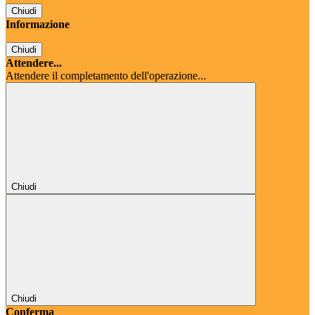
Chiudi
Informazione
Chiudi
Attendere...
Attendere il completamento dell'operazione...
Chiudi
Chiudi
Conferma