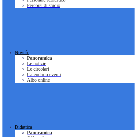
Percorsi di studio
Novità
Panoramica
Le notizie
Le circolari
Calendario eventi
Albo online
Didattica
Panoramica