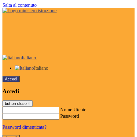
Salta al contenuto
Italiano
Italiano
Accedi
Accedi
button close
×
Nome Utente
Password
Password dimenticata?