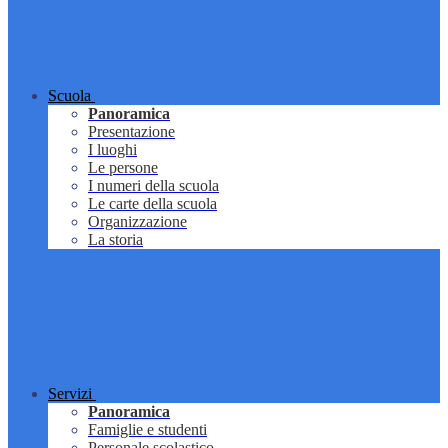
Scuola
Panoramica
Presentazione
I luoghi
Le persone
I numeri della scuola
Le carte della scuola
Organizzazione
La storia
Servizi
Panoramica
Famiglie e studenti
Personale scolastico