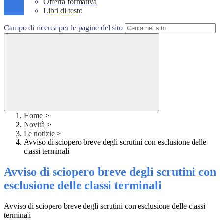
Offerta formativa
Libri di testo
Campo di ricerca per le pagine del sito
Home
>
Novità
>
Le notizie
>
Avviso di sciopero breve degli scrutini con esclusione delle
classi terminali
Avviso di sciopero breve degli scrutini con
esclusione delle classi terminali
Avviso di sciopero breve degli scrutini con esclusione delle classi
terminali