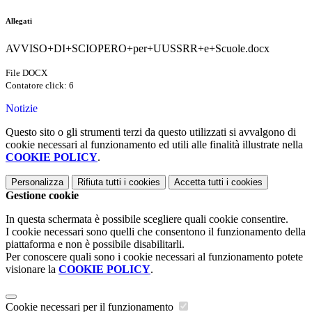
Allegati
AVVISO+DI+SCIOPERO+per+UUSSRR+e+Scuole.docx
File DOCX
Contatore click: 6
Notizie
Questo sito o gli strumenti terzi da questo utilizzati si avvalgono di
cookie necessari al funzionamento ed utili alle finalità illustrate nella
COOKIE POLICY
.
Personalizza
Rifiuta tutti
i cookies
Accetta tutti
i cookies
Gestione cookie
In questa schermata è possibile scegliere quali cookie consentire.
I cookie necessari sono quelli che consentono il funzionamento della
piattaforma e non è possibile disabilitarli.
Per conoscere quali sono i cookie necessari al funzionamento potete
visionare la
COOKIE POLICY
.
Cookie necessari per il funzionamento